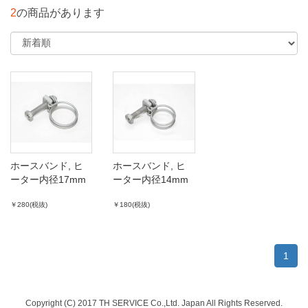
2
の商品があります
ホースバンド, ヒ
ホースバンド, ヒ
ーター内径17mm
ーター内径14mm
￥280(税抜)
￥180(税抜)
1
Copyright (C) 2017 TH SERVICE Co.,Ltd. Japan All Rights Reserved.