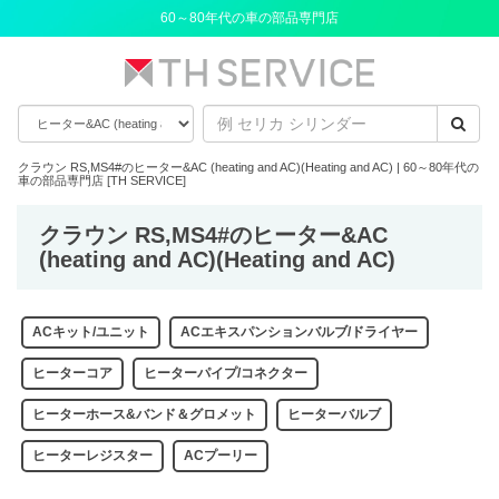
60～80年代の車の部品専門店
クラウン RS,MS4#のヒーター&AC (heating and AC)(Heating and AC) | 60～80年代の
車の部品専門店 [TH SERVICE]
クラウン RS,MS4#のヒーター&AC
(heating and AC)(Heating and AC)
ACキット/ユニット
ACエキスパンションバルブ/ドライヤー
ヒーターコア
ヒーターパイプ/コネクター
ヒーターホース&バンド＆グロメット
ヒーターバルブ
ヒーターレジスター
ACプーリー