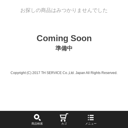
お探しの商品はみつかりませんでした
Coming Soon
準備中
Copyright (C) 2017 TH SERVICE Co.,Ltd. Japan All Rights Reserved.
商品検索
カゴ
メニュー