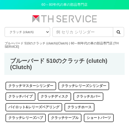
60～80年代の車の部品専門店
ブルーバード 510のクラッチ (clutch)(Clutch) | 60～80年代の車の部品専門店 [TH
SERVICE]
ブルーバード 510のクラッチ (clutch)
(Clutch)
クラッチマスターシリンダー
クラッチレリーズシリンダー
クラッチパイプ
クラッチディスク
クラッチカバー
パイロット&レリーズベアリング
クラッチホース
クラッチレリーズハブ
クラッチケーブル
ショートパーツ