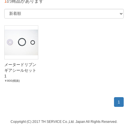
1
の商品があります
メータードリブン
ギアシールセット
1
￥800(税抜)
1
Copyright (C) 2017 TH SERVICE Co.,Ltd. Japan All Rights Reserved.