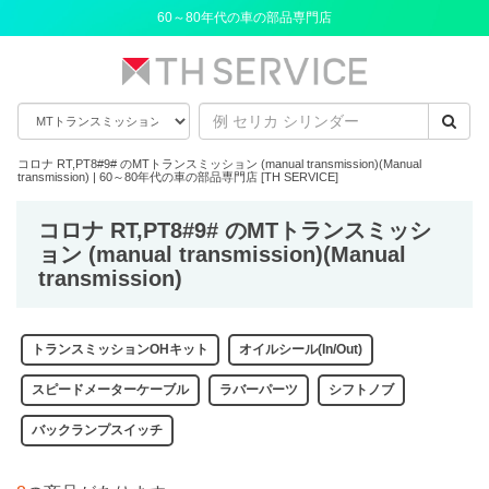
60～80年代の車の部品専門店
コロナ RT,PT8#9# のMTトランスミッション (manual transmission)(Manual
transmission) | 60～80年代の車の部品専門店 [TH SERVICE]
コロナ RT,PT8#9# のMTトランスミッシ
ョン (manual transmission)(Manual
transmission)
トランスミッションOHキット
オイルシール(In/Out)
スピードメーターケーブル
ラバーパーツ
シフトノブ
バックランプスイッチ