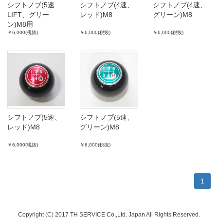
シフトノブ(5速
シフトノブ(4速、
シフトノブ(4速、
LIFT、グリー
レッド)M8
グリーン)M8
ン)M8用
￥6,000(税抜)
￥6,000(税抜)
￥6,000(税抜)
シフトノブ(5速、
シフトノブ(5速、
レッド)M8
グリーン)M8
￥6,000(税抜)
￥6,000(税抜)
1
Copyright (C) 2017 TH SERVICE Co.,Ltd. Japan All Rights Reserved.