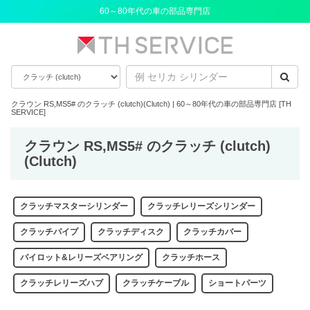
60～80年代の車の部品専門店
クラウン RS,MS5# のクラッチ (clutch)(Clutch) | 60～80年代の車の部品専門店 [TH
SERVICE]
クラウン RS,MS5# のクラッチ (clutch)
(Clutch)
クラッチマスターシリンダー
クラッチレリーズシリンダー
クラッチパイプ
クラッチディスク
クラッチカバー
パイロット&レリーズベアリング
クラッチホース
クラッチレリーズハブ
クラッチケーブル
ショートパーツ