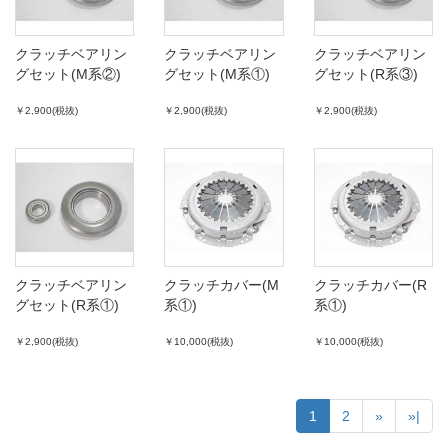
クラッチベアリン
クラッチベアリン
クラッチベアリン
グセット(M系②)
グセット(M系①)
グセット(R系③)
￥2,900(税抜)
￥2,900(税抜)
￥2,900(税抜)
クラッチベアリン
クラッチカバー(M
クラッチカバー(R
グセット(R系①)
系①)
系①)
￥2,900(税抜)
￥10,000(税抜)
￥10,000(税抜)
1
2
»
»|