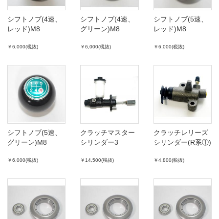
シフトノブ(4速、
シフトノブ(4速、
シフトノブ(5速、
レッド)M8
グリーン)M8
レッド)M8
￥6,000(税抜)
￥6,000(税抜)
￥6,000(税抜)
シフトノブ(5速、
クラッチマスター
クラッチレリーズ
グリーン)M8
シリンダー3
シリンダー(R系①)
￥6,000(税抜)
￥14,500(税抜)
￥4,800(税抜)