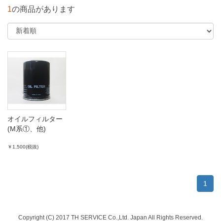
1
の商品があります
オイルフィルター
(M系①、他)
￥1,500(税抜)
1
Copyright (C) 2017 TH SERVICE Co.,Ltd. Japan All Rights Reserved.