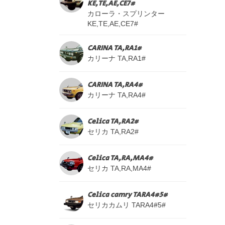
KE,TE,AE,CE7#
カローラ・スプリンター
KE,TE,AE,CE7#
CARINA TA,RA1#
カリーナ TA,RA1#
CARINA TA,RA4#
カリーナ TA,RA4#
Celica TA,RA2#
セリカ TA,RA2#
Celica TA,RA,MA4#
セリカ TA,RA,MA4#
Celica camry TARA4#5#
セリカカムリ TARA4#5#