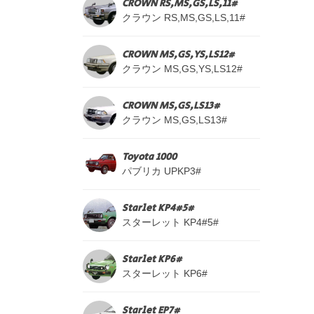
CROWN RS,MS,GS,LS,11#
クラウン RS,MS,GS,LS,11#
CROWN MS,GS,YS,LS12#
クラウン MS,GS,YS,LS12#
CROWN MS,GS,LS13#
クラウン MS,GS,LS13#
Toyota 1000
パブリカ UPKP3#
Starlet KP4#5#
スターレット KP4#5#
Starlet KP6#
スターレット KP6#
Starlet EP7#