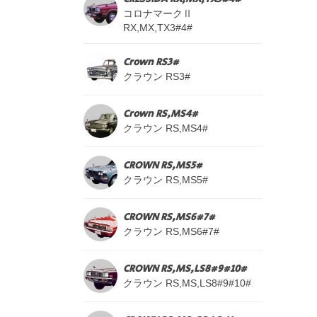
コロナマークⅡ
RX,MX,TX3#4#
Crown RS3#
クラウン RS3#
Crown RS,MS4#
クラウン RS,MS4#
CROWN RS,MS5#
クラウン RS,MS5#
CROWN RS,MS6#7#
クラウン RS,MS6#7#
CROWN RS,MS,LS8#9#10#
クラウン RS,MS,LS8#9#10#