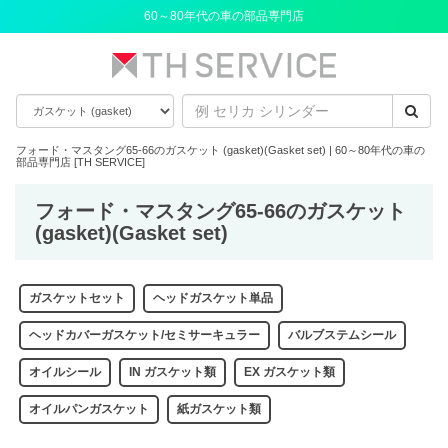
60～80年代の車の部品専門店
フォード・マスタング65-66のガスケット (gasket)(Gasket set) | 60～80年代の車の
部品専門店 [TH SERVICE]
フォード・マスタング65-66のガスケット
(gasket)(Gasket set)
ガスケットセット
ヘッドガスケット単品
ヘッドカバーガスケット/セミサーキュラー
バルブステムシール
オイルシール
IN ガスケット類
EX ガスケット類
オイルパンガスケット
紙ガスケット類