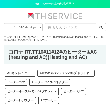
60～80年代の車の部品専門店
コロナ RT,TT10#11#12#のヒーター&AC (heating and AC)(Heating and AC) | 60～80
年代の車の部品専門店 [TH SERVICE]
コロナ RT,TT10#11#12#のヒーター&AC
(heating and AC)(Heating and AC)
ACキット/ユニット
ACエキスパンションバルブ/ドライヤー
ヒーターコア
ヒーターパイプ/コネクター
ヒーターホース&バンド＆グロメット
ヒーターバルブ
ヒーターレジスター
ACプーリー