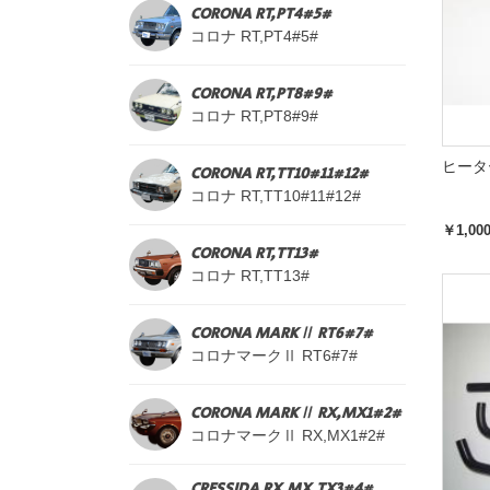
CORONA RT,PT4#5#
コロナ RT,PT4#5#
CORONA RT,PT8#9#
コロナ RT,PT8#9#
ヒーター
CORONA RT,TT10#11#12#
コロナ RT,TT10#11#12#
￥1,00
CORONA RT,TT13#
コロナ RT,TT13#
CORONA MARKⅡ RT6#7#
コロナマークⅡ RT6#7#
CORONA MARKⅡ RX,MX1#2#
コロナマークⅡ RX,MX1#2#
CRESSIDA RX,MX,TX3#4#