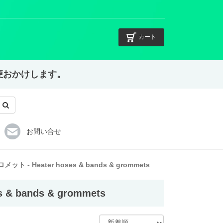
カート
不便おかけします。
お問い合せ
 Heater hoses & bands & grommets
bands & grommets