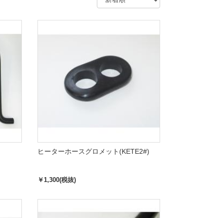
ヒーターホースグロメット(KETE2#)
￥1,300(税抜)