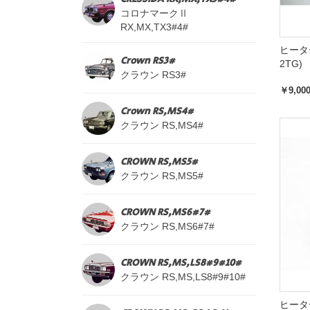
コロナマークⅡ
RX,MX,TX3#4#
ヒーター
Crown RS3#
2TG)
クラウン RS3#
￥9,00
Crown RS,MS4#
クラウン RS,MS4#
CROWN RS,MS5#
クラウン RS,MS5#
CROWN RS,MS6#7#
クラウン RS,MS6#7#
CROWN RS,MS,LS8#9#10#
クラウン RS,MS,LS8#9#10#
ヒータ