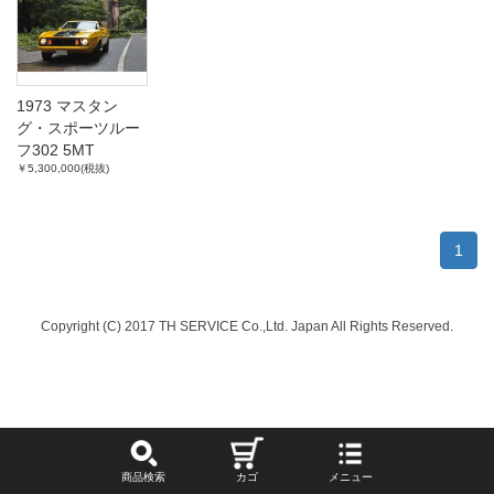
1973 マスタン
グ・スポーツルー
フ302 5MT
￥5,300,000(税抜)
1
Copyright (C) 2017 TH SERVICE Co.,Ltd. Japan All Rights Reserved.
商品検索
カゴ
メニュー