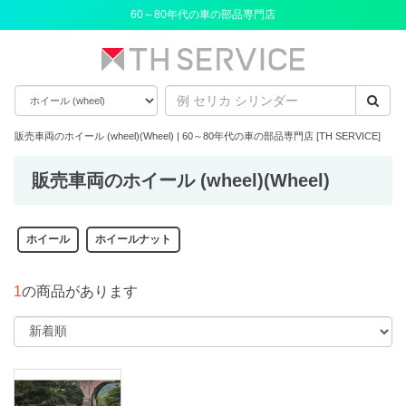
60～80年代の車の部品専門店
販売車両のホイール (wheel)(Wheel) | 60～80年代の車の部品専門店 [TH SERVICE]
販売車両のホイール (wheel)(Wheel)
ホイール
ホイールナット
1
の商品があります