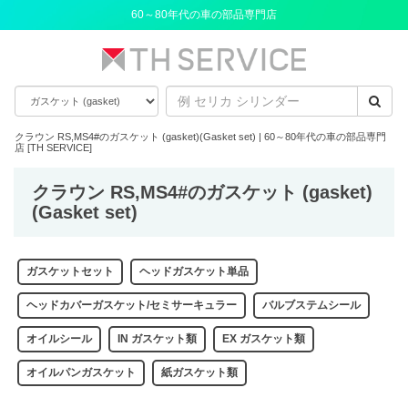
60～80年代の車の部品専門店
クラウン RS,MS4#のガスケット (gasket)(Gasket set) | 60～80年代の車の部品専門
店 [TH SERVICE]
クラウン RS,MS4#のガスケット (gasket)
(Gasket set)
ガスケットセット
ヘッドガスケット単品
ヘッドカバーガスケット/セミサーキュラー
バルブステムシール
オイルシール
IN ガスケット類
EX ガスケット類
オイルパンガスケット
紙ガスケット類