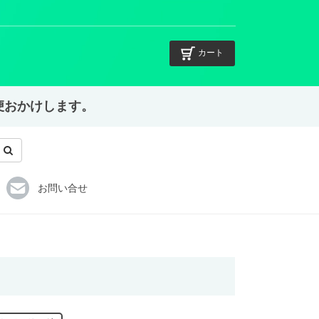
カート
不便おかけします。
お問い合せ