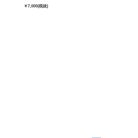
￥7,000(税抜)