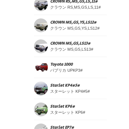
CROWN RS,MS,GS,LS,11#
クラウン RS,MS,GS,LS,11#
CROWN MS,GS,YS,LS12#
クラウン MS,GS,YS,LS12#
CROWN MS,GS,LS13#
クラウン MS,GS,LS13#
Toyota 1000
パブリカ UPKP3#
Starlet KP4#5#
スターレット KP4#5#
Starlet KP6#
スターレット KP6#
Starlet EP7#