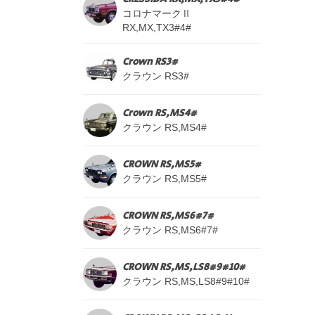
コロナマークⅡ
RX,MX,TX3#4#
Crown RS3#
クラウン RS3#
Crown RS,MS4#
クラウン RS,MS4#
CROWN RS,MS5#
クラウン RS,MS5#
CROWN RS,MS6#7#
クラウン RS,MS6#7#
CROWN RS,MS,LS8#9#10#
クラウン RS,MS,LS8#9#10#