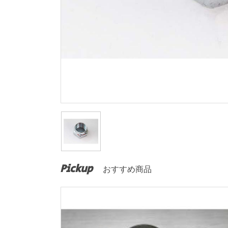
Pickup
おすすめ商品