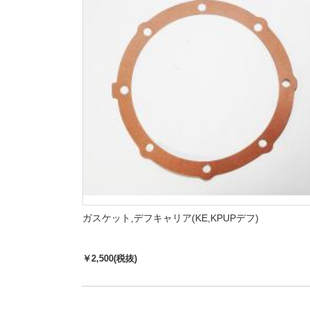
ガスケット,デフキャリア(KE,KPUPデフ)
￥2,500(税抜)