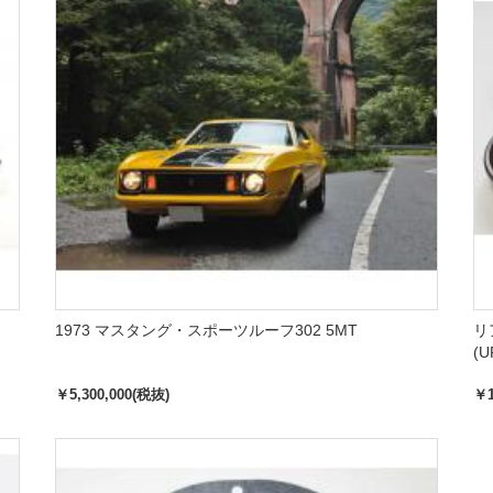
1973 マスタング・スポーツルーフ302 5MT
リ
(U
￥5,300,000(税抜)
￥1