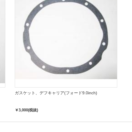
ガスケット、デフキャリア(フォード9.0inch)
￥3,000(税抜)