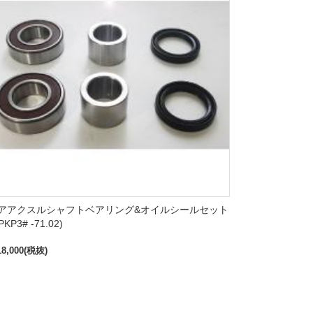
アアクスルシャフトベアリング&オイルシールセット
PKP3# -71.02)
8,000(税抜)