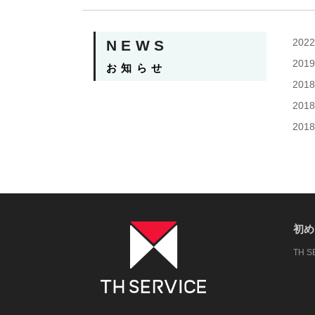
2022
NEWS
2019
お知らせ
2018
2018
2018
初め
TH 