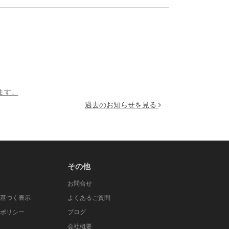
ます。
過去のお知らせを見る
その他
お問合せ
に基づく表示
よくあるご質問
ーポリシー
ブログ
会社概要