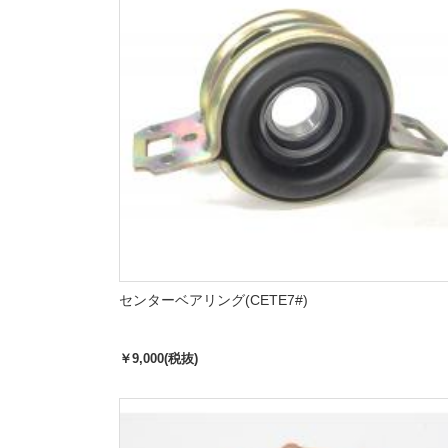
センターベアリング(CETE7#)
￥9,000(税抜)