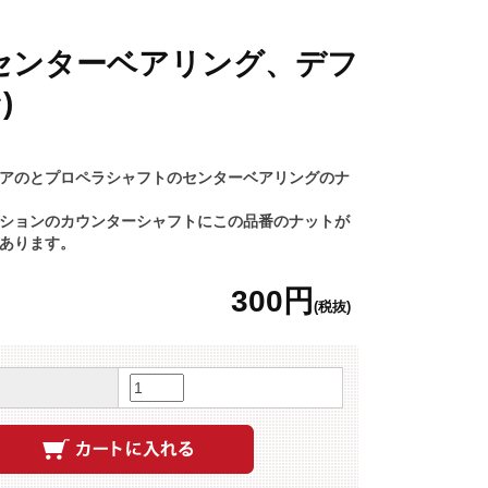
センターベアリング、デフ
)
アのとプロペラシャフトのセンターベアリングのナ
ションのカウンターシャフトにこの品番のナットが
あります。
300円
(税抜)