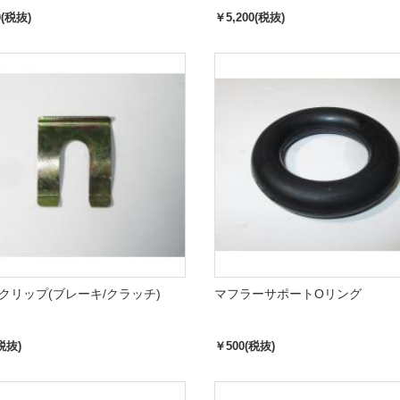
0(税抜)
￥5,200(税抜)
クリップ(ブレーキ/クラッチ)
マフラーサポートOリング
税抜)
￥500(税抜)