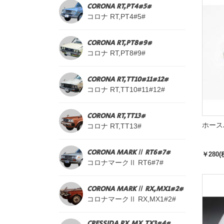
CORONA RT,PT4#5#
コロナ RT,PT4#5#
CORONA RT,PT8#9#
コロナ RT,PT8#9#
CORONA RT,TT10#11#12#
コロナ RT,TT10#11#12#
CORONA RT,TT13#
ホース
コロナ RT,TT13#
CORONA MARKⅡ RT6#7#
￥280(
コロナマークⅡ RT6#7#
CORONA MARKⅡ RX,MX1#2#
コロナマークⅡ RX,MX1#2#
CRESSIDA RX,MX,TX3#4#