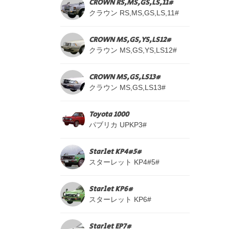
CROWN RS,MS,GS,LS,11#
クラウン RS,MS,GS,LS,11#
CROWN MS,GS,YS,LS12#
クラウン MS,GS,YS,LS12#
CROWN MS,GS,LS13#
クラウン MS,GS,LS13#
Toyota 1000
パブリカ UPKP3#
Starlet KP4#5#
スターレット KP4#5#
Starlet KP6#
スターレット KP6#
Starlet EP7#