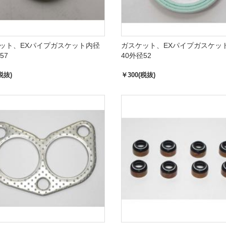
ット、EXパイプガスケット内径
ガスケット、EXパイプガスケッ
57
40外径52
税抜)
￥300(税抜)