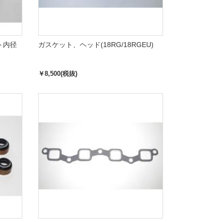
ト内径
ガスケット、ヘッド(18RG/18RGEU)
￥8,500(税抜)