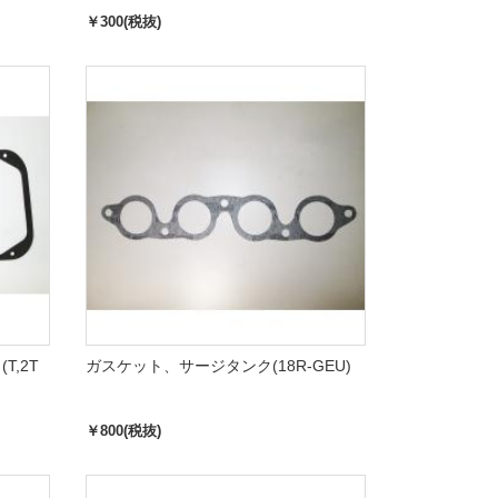
￥300(税抜)
,2T
ガスケット、サージタンク(18R-GEU)
￥800(税抜)