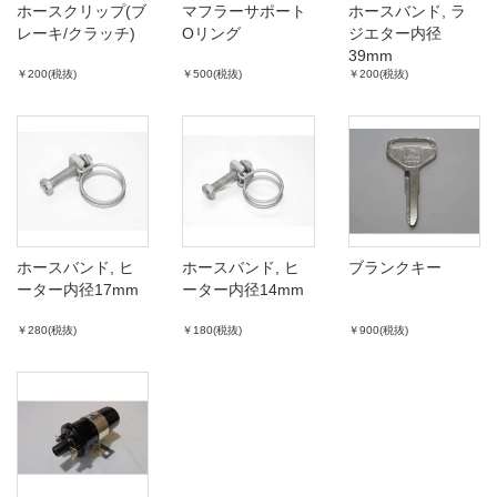
ホースクリップ(ブ
マフラーサポート
ホースバンド, ラ
レーキ/クラッチ)
Oリング
ジエター内径
39mm
￥200(税抜)
￥500(税抜)
￥200(税抜)
ホースバンド, ヒ
ホースバンド, ヒ
ブランクキー
ーター内径17mm
ーター内径14mm
￥280(税抜)
￥180(税抜)
￥900(税抜)