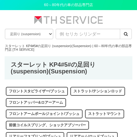
60～80年代の車の部品専門店
スターレット KP4#5#の足回り (suspension)(Suspension) | 60～80年代の車の部品専
門店 [TH SERVICE]
スターレット KP4#5#の足回り
(suspension)(Suspension)
フロントスタビライザー/ブッシュ
ストラット/テンションロッド
フロントアッパー&ロアーアーム
フロントアームボールジョイント/ブッシュ
ストラットマウント
前後コイルスプリング、ショックアブソーバー
リアリーフスプリング/ブッシュ
リアアーム/ロッドブッシュ