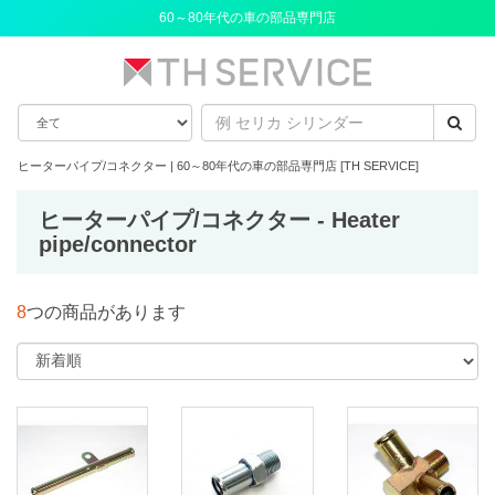
60～80年代の車の部品専門店
ヒーターパイプ/コネクター | 60～80年代の車の部品専門店 [TH SERVICE]
ヒーターパイプ/コネクター - Heater
pipe/connector
8
つの商品があります