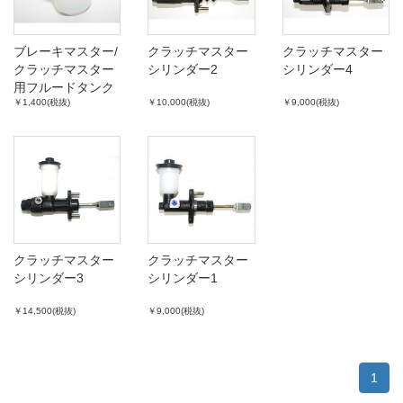
ブレーキマスター/
クラッチマスター
クラッチマスター
クラッチマスター
シリンダー2
シリンダー4
用フルードタンク
￥1,400(税抜)
￥10,000(税抜)
￥9,000(税抜)
クラッチマスター
クラッチマスター
シリンダー3
シリンダー1
￥14,500(税抜)
￥9,000(税抜)
1