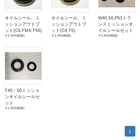
オイルシール、ミ
オイルシール、ミ
W40,50,P51トラ
ッションアウトプ
ッションアウトプ
ンスミッションオ
ット(C6,FMX,T56)
ット(C4,T5)
イルシールセット
￥2,500(税抜)
￥2,300(税抜)
￥1,800(税抜)
T40・50ミッショ
ンオイルシールセ
ット
￥1,600(税抜)
1