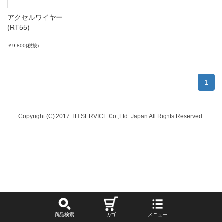
アクセルワイヤー
(RT55)
￥9,800(税抜)
1
Copyright (C) 2017 TH SERVICE Co.,Ltd. Japan All Rights Reserved.
商品検索
カゴ
メニュー