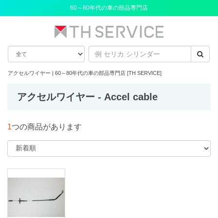
60～80年代の車の部品専門店
アクセルワイヤー | 60～80年代の車の部品専門店 [TH SERVICE]
アクセルワイヤー - Accel cable
1
つの商品があります