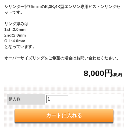
シリンダー径75ｍｍのK,3K,4K型エンジン専用ピストンリングセ
ットです。
リング厚みは
1st :2.0mm
2nd:2.0mm
OIL:4.0mm
となっています。
オーバーサイズリングをご希望の場合はお問い合わせください。
8,000円
(税抜)
購入数